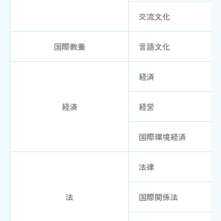
交流文化
国際教養
言語文化
経済
経済
経営
国際環境経済
法律
法
国際関係法