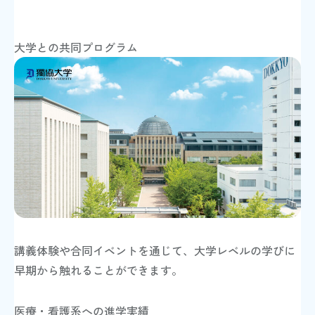
大学との共同プログラム
講義体験や合同イベントを通じて、大学レベルの学びに
早期から触れることができます。
医療・看護系への進学実績