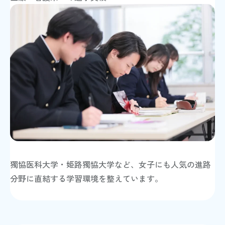
獨協医科大学・姫路獨協大学など、女子にも人気の進路
分野に直結する学習環境を整えています。