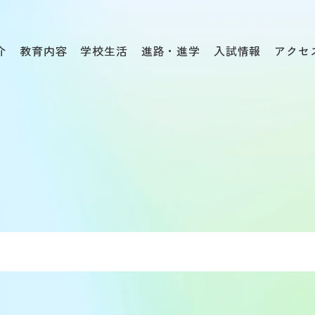
介
教育内容
学校生活
進路・進学
入試情報
アクセ