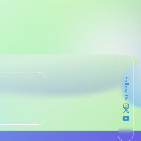
Follow Us