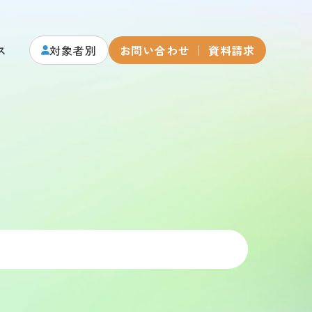
ス
対象者別
お問い合わせ ｜ 資料請求