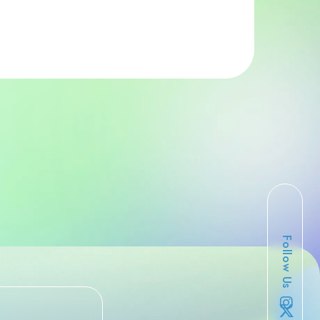
Follow Us