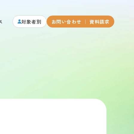
ス
対象者別
お問い合わせ ｜ 資料請求